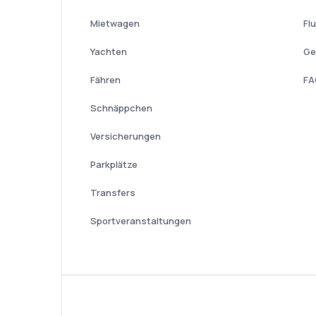
Mietwagen
Fl
Yachten
Ge
Fähren
FA
Schnäppchen
Versicherungen
Parkplätze
Transfers
Sportveranstaltungen