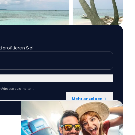
profitieren Sie!
-Adresse zu erhalten.
Mehr anzeigen