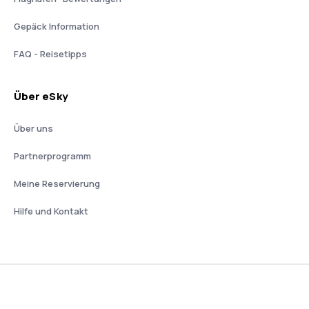
Gepäck Information
FAQ - Reisetipps
Über eSky
Über uns
Partnerprogramm
Meine Reservierung
Hilfe und Kontakt