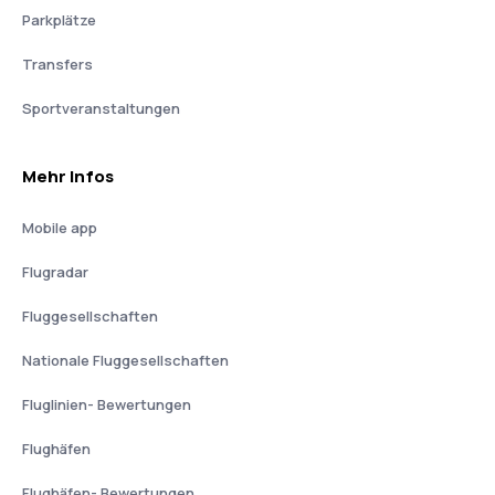
Parkplätze
Transfers
Sportveranstaltungen
Mehr Infos
Mobile app
Flugradar
Fluggesellschaften
Nationale Fluggesellschaften
Fluglinien- Bewertungen
Flughäfen
Flughäfen- Bewertungen