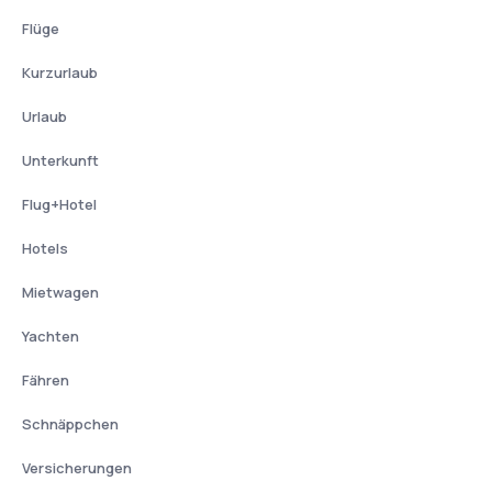
Flüge
Kurzurlaub
Urlaub
Unterkunft
Flug+Hotel
Hotels
Mietwagen
Yachten
Fähren
Schnäppchen
Versicherungen