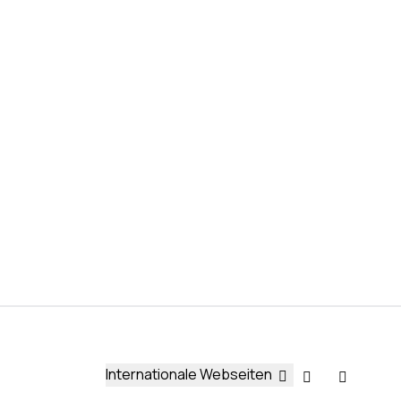
Internationale Webseiten