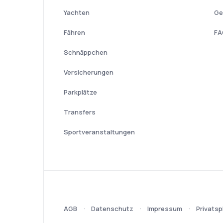
Yachten
Ge
Fähren
FA
Schnäppchen
Versicherungen
Parkplätze
Transfers
Sportveranstaltungen
AGB
Datenschutz
Impressum
Privatsp