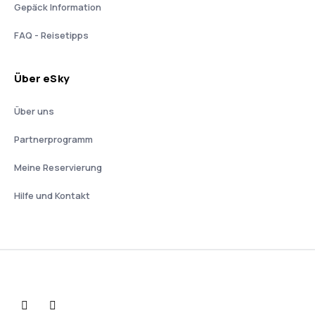
Gepäck Information
FAQ - Reisetipps
Über eSky
Über uns
Partnerprogramm
Meine Reservierung
Hilfe und Kontakt