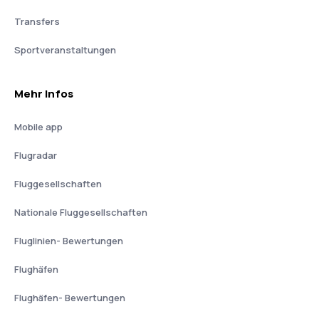
Transfers
Sportveranstaltungen
Mehr Infos
Mobile app
Flugradar
Fluggesellschaften
Nationale Fluggesellschaften
Fluglinien- Bewertungen
Flughäfen
Flughäfen- Bewertungen