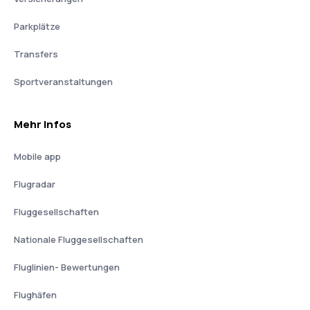
Parkplätze
Transfers
Sportveranstaltungen
Mehr Infos
Mobile app
Flugradar
Fluggesellschaften
Nationale Fluggesellschaften
Fluglinien- Bewertungen
Flughäfen