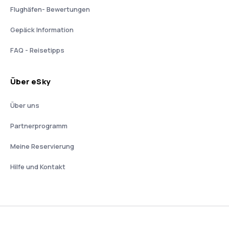
Flughäfen- Bewertungen
Gepäck Information
FAQ - Reisetipps
Über eSky
Über uns
Partnerprogramm
Meine Reservierung
Hilfe und Kontakt