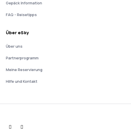
Gepäck Information
FAQ - Reisetipps
Über eSky
Über uns
Partnerprogramm
Meine Reservierung
Hilfe und Kontakt