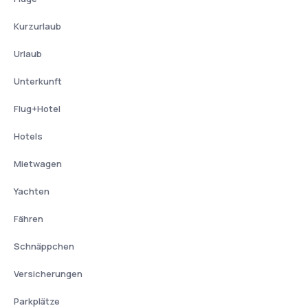
Kurzurlaub
Urlaub
Unterkunft
Flug+Hotel
Hotels
Mietwagen
Yachten
Fähren
Schnäppchen
Versicherungen
Parkplätze