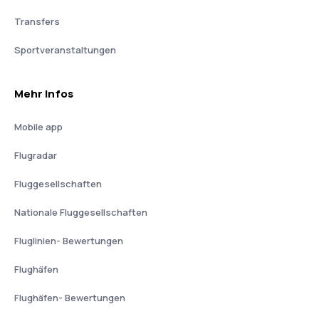
Transfers
Sportveranstaltungen
Mehr Infos
Mobile app
Flugradar
Fluggesellschaften
Nationale Fluggesellschaften
Fluglinien- Bewertungen
Flughäfen
Flughäfen- Bewertungen