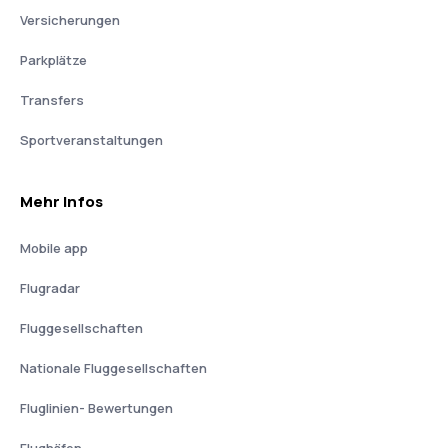
Versicherungen
Parkplätze
Transfers
Sportveranstaltungen
Mehr Infos
Mobile app
Flugradar
Fluggesellschaften
Nationale Fluggesellschaften
Fluglinien- Bewertungen