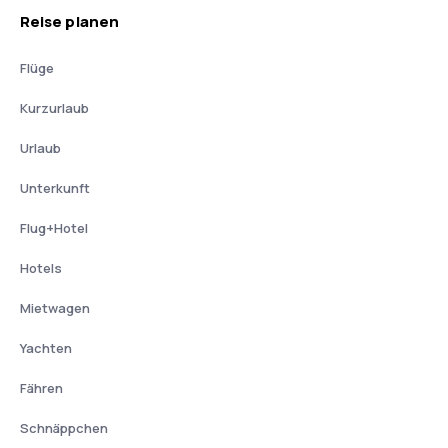
Reise planen
Flüge
Kurzurlaub
Urlaub
Unterkunft
Flug+Hotel
Hotels
Mietwagen
Yachten
Fähren
Schnäppchen