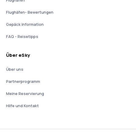
Flughäfen
Flughäfen- Bewertungen
Gepäck Information
FAQ - Reisetipps
Über eSky
Über uns
Partnerprogramm
Meine Reservierung
Hilfe und Kontakt