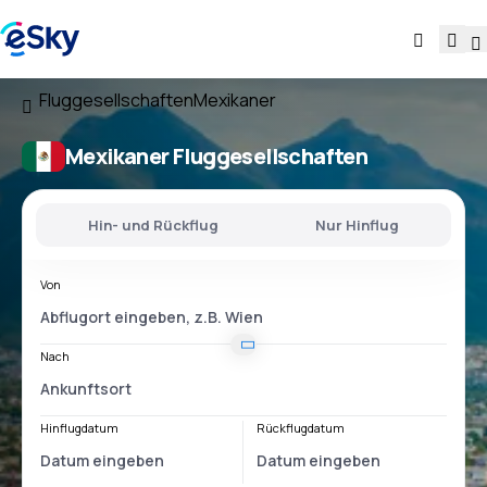
Fluggesellschaften
Mexikaner
Mexikaner Fluggesellschaften
Hin- und Rückflug
Nur Hinflug
Von
Nach
Hinflugdatum
Rückflugdatum