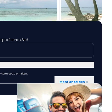
profitieren Sie!
-Adresse zu erhalten.
Mehr anzeigen