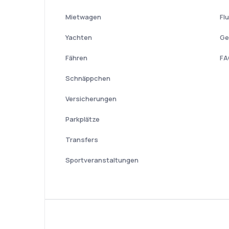
Mietwagen
Fl
Yachten
Ge
Fähren
FA
Schnäppchen
Versicherungen
Parkplätze
Transfers
Sportveranstaltungen