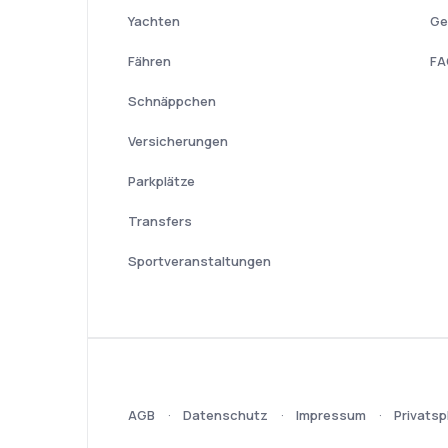
Yachten
Ge
Fähren
FA
Schnäppchen
Versicherungen
Parkplätze
Transfers
Sportveranstaltungen
AGB
Datenschutz
Impressum
Privatsp