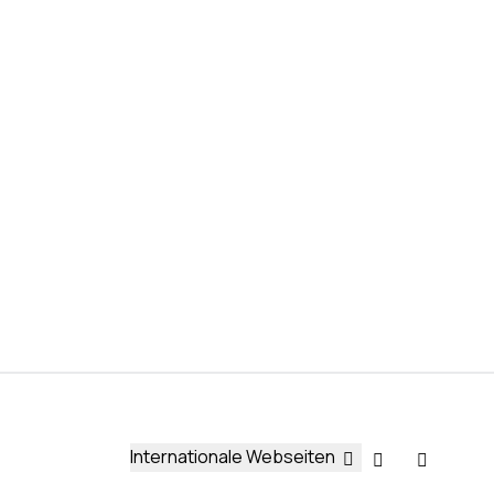
Internationale Webseiten