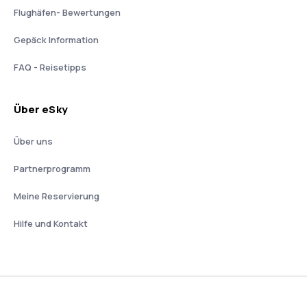
Flughäfen- Bewertungen
Gepäck Information
FAQ - Reisetipps
Über eSky
Über uns
Partnerprogramm
Meine Reservierung
Hilfe und Kontakt