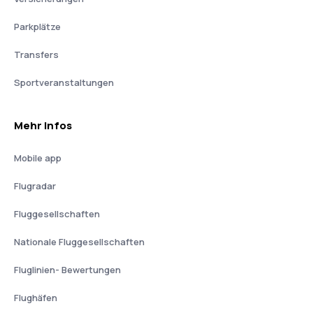
Parkplätze
Transfers
Sportveranstaltungen
Mehr Infos
Mobile app
Flugradar
Fluggesellschaften
Nationale Fluggesellschaften
Fluglinien- Bewertungen
Flughäfen