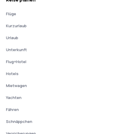
Flüge
Kurzurlaub
Urlaub
Unterkunft
Flug+Hotel
Hotels
Mietwagen
Yachten
Fähren
Schnäppchen
Versicherungen