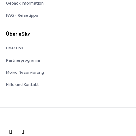
Gepäck Information
FAQ - Reisetipps
Über eSky
Über uns
Partnerprogramm
Meine Reservierung
Hilfe und Kontakt