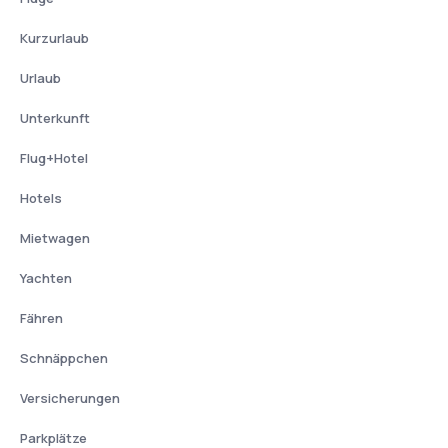
Kurzurlaub
Urlaub
Unterkunft
Flug+Hotel
Hotels
Mietwagen
Yachten
Fähren
Schnäppchen
Versicherungen
Parkplätze