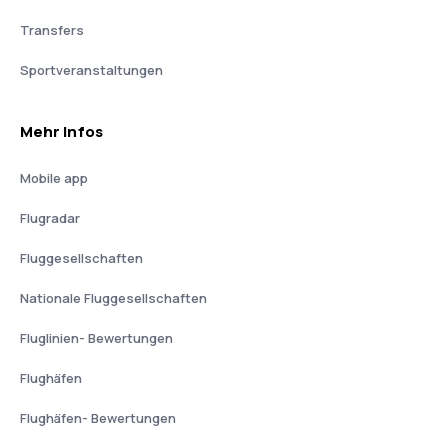
Transfers
Sportveranstaltungen
Mehr Infos
Mobile app
Flugradar
Fluggesellschaften
Nationale Fluggesellschaften
Fluglinien- Bewertungen
Flughäfen
Flughäfen- Bewertungen