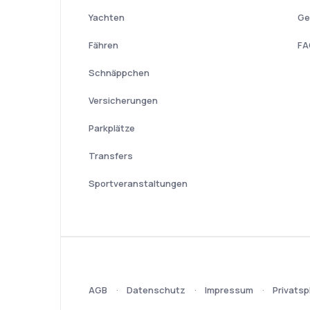
Yachten
Ge
Fähren
FA
Schnäppchen
Versicherungen
Parkplätze
Transfers
Sportveranstaltungen
AGB
Datenschutz
Impressum
Privatsp