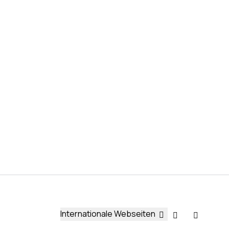
Internationale Webseiten