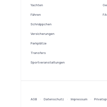
Yachten
Ge
Fähren
FA
Schnäppchen
Versicherungen
Parkplätze
Transfers
Sportveranstaltungen
AGB
Datenschutz
Impressum
Privatsp