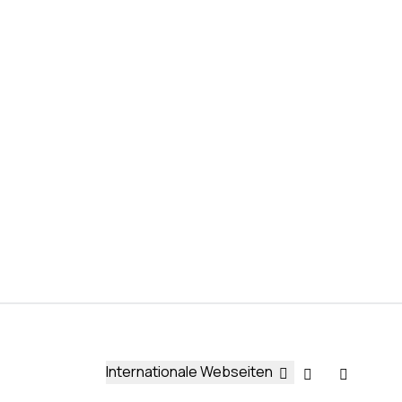
Internationale Webseiten