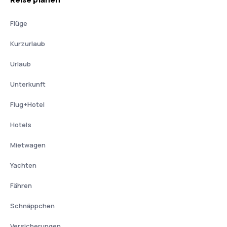
Flüge
Kurzurlaub
Urlaub
Unterkunft
Flug+Hotel
Hotels
Mietwagen
Yachten
Fähren
Schnäppchen
Versicherungen