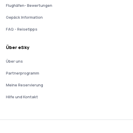
Flughäfen- Bewertungen
Gepäck Information
FAQ - Reisetipps
Über eSky
Über uns
Partnerprogramm
Meine Reservierung
Hilfe und Kontakt