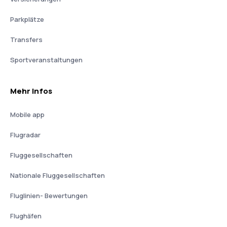
Parkplätze
Transfers
Sportveranstaltungen
Mehr Infos
Mobile app
Flugradar
Fluggesellschaften
Nationale Fluggesellschaften
Fluglinien- Bewertungen
Flughäfen