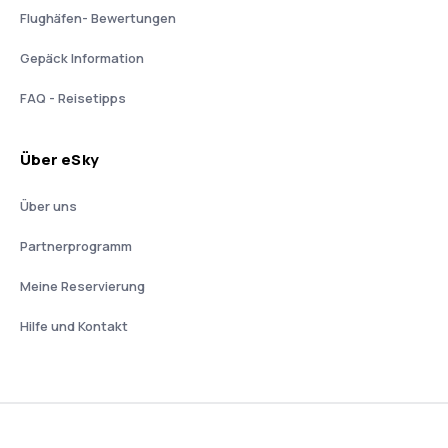
Flughäfen- Bewertungen
Gepäck Information
FAQ - Reisetipps
Über eSky
Über uns
Partnerprogramm
Meine Reservierung
Hilfe und Kontakt