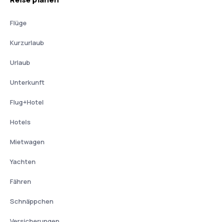
Flüge
Kurzurlaub
Urlaub
Unterkunft
Flug+Hotel
Hotels
Mietwagen
Yachten
Fähren
Schnäppchen
Versicherungen