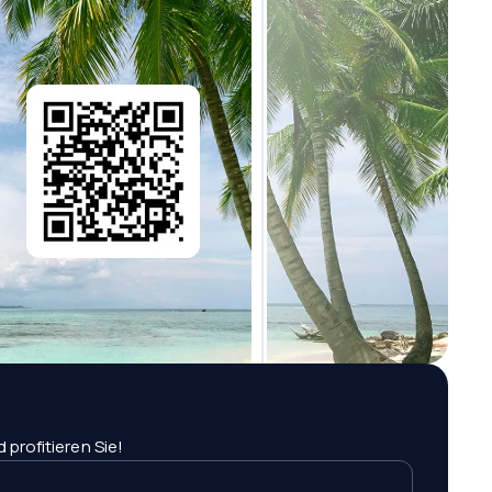
profitieren Sie!