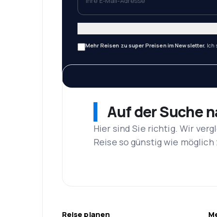
Mehr Reisen zu super Preisen im Newsletter.
Ich
Auf der Suche 
Hier sind Sie richtig. Wir ve
Reise so günstig wie möglich 
Reise planen
Me