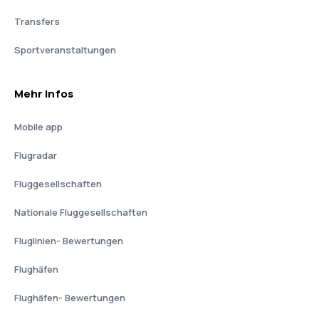
Transfers
Sportveranstaltungen
Mehr Infos
Mobile app
Flugradar
Fluggesellschaften
Nationale Fluggesellschaften
Fluglinien- Bewertungen
Flughäfen
Flughäfen- Bewertungen