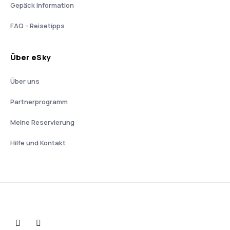
Gepäck Information
FAQ - Reisetipps
Über eSky
Über uns
Partnerprogramm
Meine Reservierung
Hilfe und Kontakt