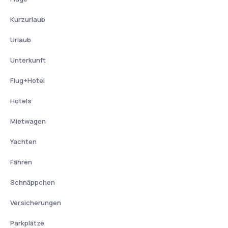
Kurzurlaub
Urlaub
Unterkunft
Flug+Hotel
Hotels
Mietwagen
Yachten
Fähren
Schnäppchen
Versicherungen
Parkplätze