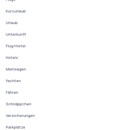
Kurzurlaub
Urlaub
Unterkunft
Flug+Hotel
Hotels
Mietwagen
Yachten
Fähren
Schnäppchen
Versicherungen
Parkplätze