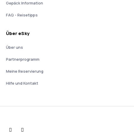
Gepäck Information
FAQ - Reisetipps
Über eSky
Über uns
Partnerprogramm
Meine Reservierung
Hilfe und Kontakt