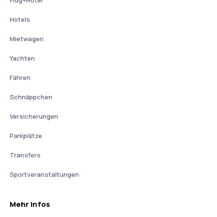
Flug+Hotel
Hotels
Mietwagen
Yachten
Fähren
Schnäppchen
Versicherungen
Parkplätze
Transfers
Sportveranstaltungen
Mehr Infos