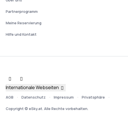
Über uns
Partnerprogramm
Meine Reservierung
Hilfe und Kontakt
Internationale Webseiten
AGB
Datenschutz
Impressum
Privatsphäre
Copyright © eSky.at. Alle Rechte vorbehalten.