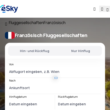
Fluggesellschaften
Französisch
Französisch Fluggesellschaften
Hin- und Rückflug
Nur Hinflug
Von
Nach
Hinflugdatum
Rückflugdatum