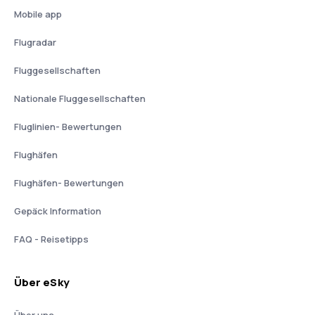
Mobile app
Flugradar
Fluggesellschaften
Nationale Fluggesellschaften
Fluglinien- Bewertungen
Flughäfen
Flughäfen- Bewertungen
Gepäck Information
FAQ - Reisetipps
Über eSky