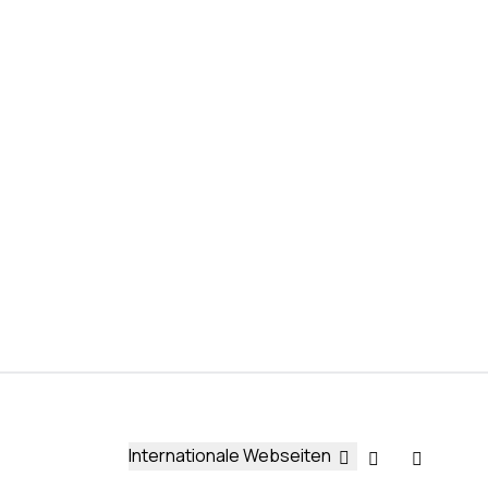
Internationale Webseiten