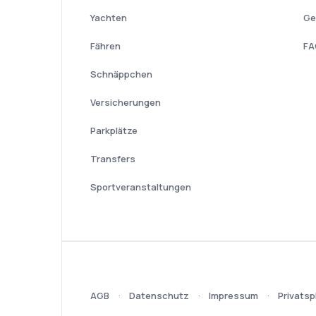
Yachten
Ge
Fähren
FA
Schnäppchen
Versicherungen
Parkplätze
Transfers
Sportveranstaltungen
AGB
Datenschutz
Impressum
Privatsp