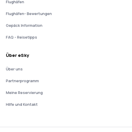
Flughäfen
Flughäfen- Bewertungen
Gepäck Information
FAQ - Reisetipps
Über eSky
Über uns
Partnerprogramm
Meine Reservierung
Hilfe und Kontakt