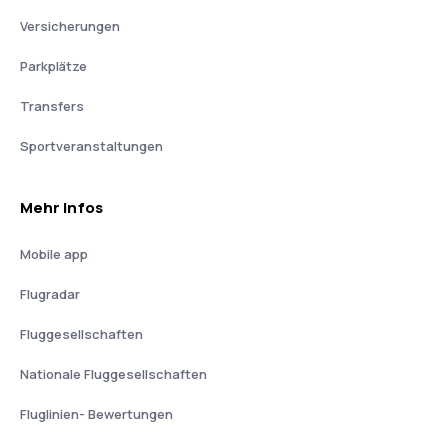
Versicherungen
Parkplätze
Transfers
Sportveranstaltungen
Mehr Infos
Mobile app
Flugradar
Fluggesellschaften
Nationale Fluggesellschaften
Fluglinien- Bewertungen