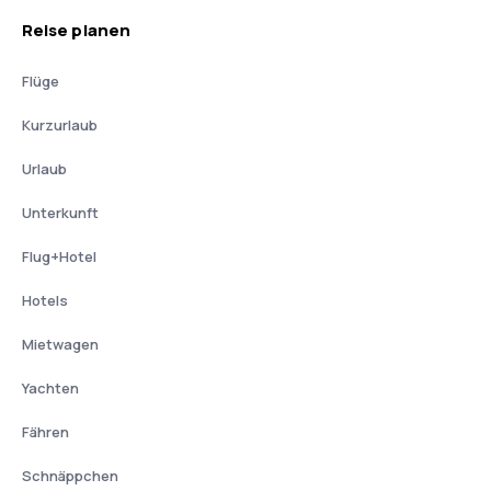
Reise planen
Flüge
Kurzurlaub
Urlaub
Unterkunft
Flug+Hotel
Hotels
Mietwagen
Yachten
Fähren
Schnäppchen