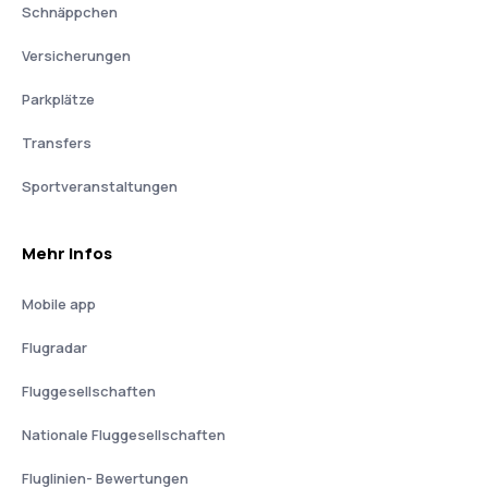
Schnäppchen
Versicherungen
Parkplätze
Transfers
Sportveranstaltungen
Mehr Infos
Mobile app
Flugradar
Fluggesellschaften
Nationale Fluggesellschaften
Fluglinien- Bewertungen