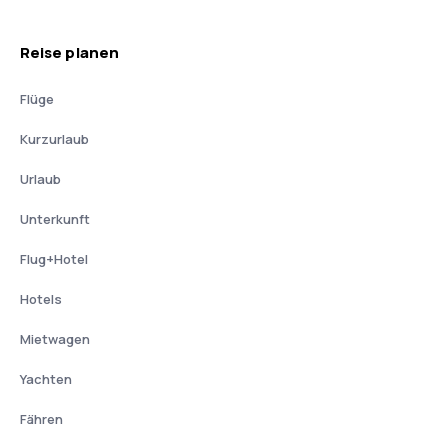
Reise planen
Flüge
Kurzurlaub
Urlaub
Unterkunft
Flug+Hotel
Hotels
Mietwagen
Yachten
Fähren