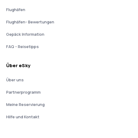
Flughäfen
Flughäfen- Bewertungen
Gepäck Information
FAQ - Reisetipps
Über eSky
Über uns
Partnerprogramm
Meine Reservierung
Hilfe und Kontakt