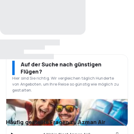
Auf der Suche nach günstigen
Flügen?
Hier sind Sie richtig. Wir vergleichen täglich Hunderte
von Angeboten, um Ihre Reise so günstig wie möglich zu
gestalten.
Häufig gestellte Fragen zu Azman Air