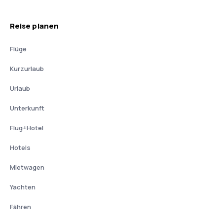
Reise planen
Flüge
Kurzurlaub
Urlaub
Unterkunft
Flug+Hotel
Hotels
Mietwagen
Yachten
Fähren