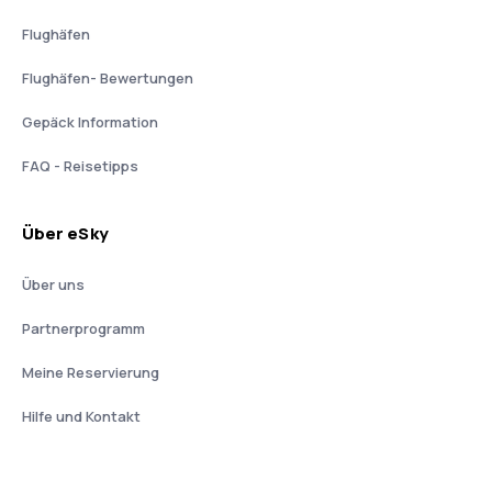
Flughäfen
Flughäfen- Bewertungen
Gepäck Information
FAQ - Reisetipps
Über eSky
Über uns
Partnerprogramm
Meine Reservierung
Hilfe und Kontakt