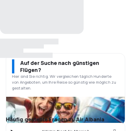
Auf der Suche nach günstigen
Flügen?
Hier sind Sie richtig. Wir vergleichen täglich Hunderte
von Angeboten, um Ihre Reise so günstig wie möglich zu
gestalten.
Häufig gestellte Fragen zu Air Albania