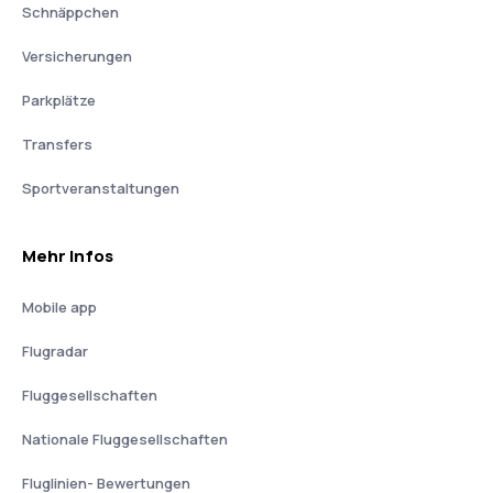
Schnäppchen
Versicherungen
Parkplätze
Transfers
Sportveranstaltungen
Mehr Infos
Mobile app
Flugradar
Fluggesellschaften
Nationale Fluggesellschaften
Fluglinien- Bewertungen