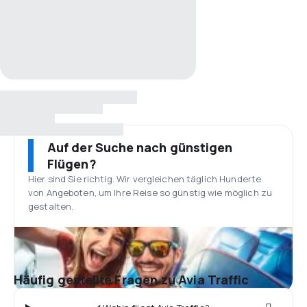
Auf der Suche nach günstigen
Flügen?
Hier sind Sie richtig. Wir vergleichen täglich Hunderte
von Angeboten, um Ihre Reise so günstig wie möglich zu
gestalten.
Häufig gestellte Fragen zu Avia Traffic