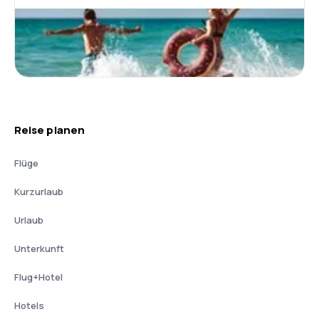
Reise planen
Flüge
Kurzurlaub
Urlaub
Unterkunft
Flug+Hotel
Hotels