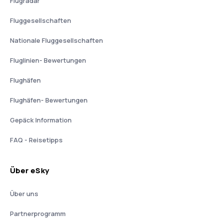
Flugradar
Fluggesellschaften
Nationale Fluggesellschaften
Fluglinien- Bewertungen
Flughäfen
Flughäfen- Bewertungen
Gepäck Information
FAQ - Reisetipps
Über eSky
Über uns
Partnerprogramm