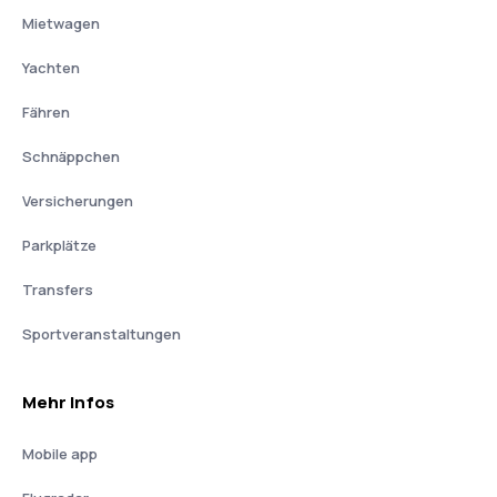
Mietwagen
Yachten
Fähren
Schnäppchen
Versicherungen
Parkplätze
Transfers
Sportveranstaltungen
Mehr Infos
Mobile app