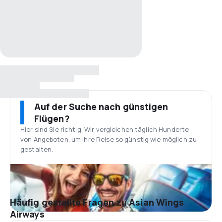
Auf der Suche nach günstigen
Flügen?
Hier sind Sie richtig. Wir vergleichen täglich Hunderte
von Angeboten, um Ihre Reise so günstig wie möglich zu
gestalten.
Häufig gestellte Fragen zu Asian Wings
Airways