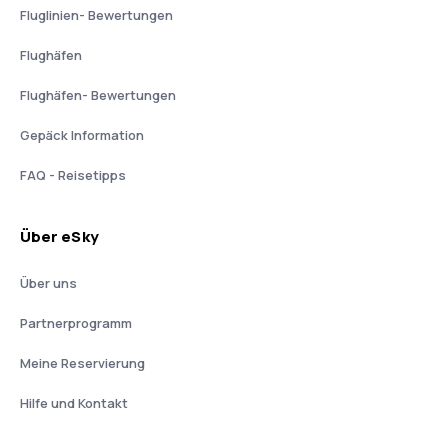
Fluglinien- Bewertungen
Flughäfen
Flughäfen- Bewertungen
Gepäck Information
FAQ - Reisetipps
Über eSky
Über uns
Partnerprogramm
Meine Reservierung
Hilfe und Kontakt