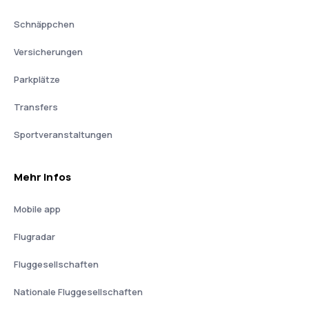
Schnäppchen
Versicherungen
Parkplätze
Transfers
Sportveranstaltungen
Mehr Infos
Mobile app
Flugradar
Fluggesellschaften
Nationale Fluggesellschaften