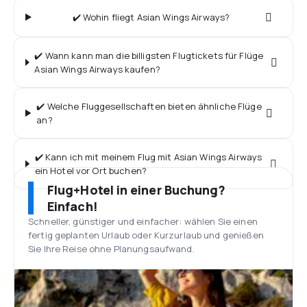
✔️ Wohin fliegt Asian Wings Airways?
✔️ Wann kann man die billigsten Flugtickets für Flüge
Asian Wings Airways kaufen?
✔️ Welche Fluggesellschaften bieten ähnliche Flüge
an?
✔️ Kann ich mit meinem Flug mit Asian Wings Airways
ein Hotel vor Ort buchen?
Flug+Hotel in einer Buchung?
Einfach!
Schneller, günstiger und einfacher: wählen Sie einen
fertig geplanten Urlaub oder Kurzurlaub und genießen
Sie Ihre Reise ohne Planungsaufwand.