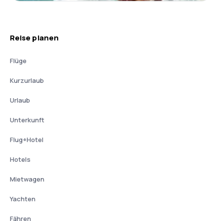
Reise planen
Flüge
Kurzurlaub
Urlaub
Unterkunft
Flug+Hotel
Hotels
Mietwagen
Yachten
Fähren