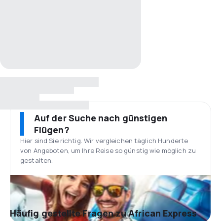
Auf der Suche nach günstigen
Flügen?
Hier sind Sie richtig. Wir vergleichen täglich Hunderte
von Angeboten, um Ihre Reise so günstig wie möglich zu
gestalten.
Häufig gestellte Fragen zu African Express