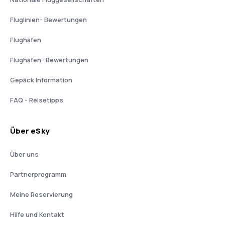
Fluglinien- Bewertungen
Flughäfen
Flughäfen- Bewertungen
Gepäck Information
FAQ - Reisetipps
Über eSky
Über uns
Partnerprogramm
Meine Reservierung
Hilfe und Kontakt