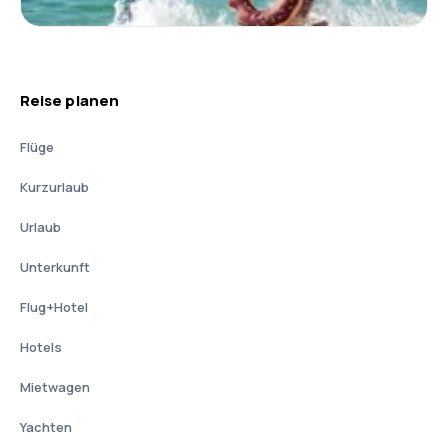
Reise planen
Flüge
Kurzurlaub
Urlaub
Unterkunft
Flug+Hotel
Hotels
Mietwagen
Yachten