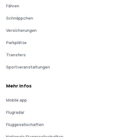
Fähren
Schnäppchen
Versicherungen
Parkplätze
Transfers
Sportveranstaltungen
Mehr Infos
Mobile app
Flugradar
Fluggesellschaften
Nationale Fluggesellschaften