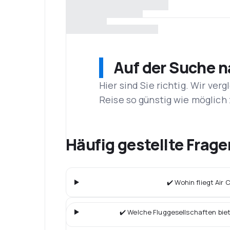
Auf der Suche 
Hier sind Sie richtig. Wir ve
Reise so günstig wie möglich 
Häufig gestellte Frage
✔️ Wohin fliegt Air 
✔️ Welche Fluggesellschaften bie