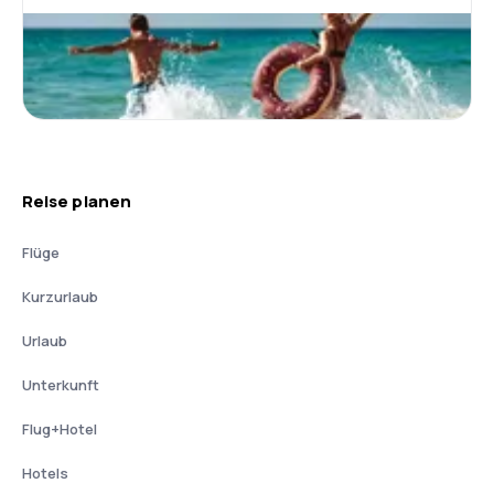
Reise planen
Flüge
Kurzurlaub
Urlaub
Unterkunft
Flug+Hotel
Hotels