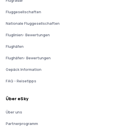
Flugradar
Fluggesellschaften
Nationale Fluggesellschaften
Fluglinien- Bewertungen
Flughäfen
Flughäfen- Bewertungen
Gepäck Information
FAQ - Reisetipps
Über eSky
Über uns
Partnerprogramm