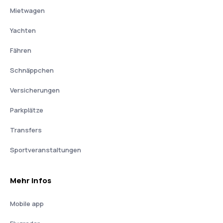
Mietwagen
Yachten
Fähren
Schnäppchen
Versicherungen
Parkplätze
Transfers
Sportveranstaltungen
Mehr Infos
Mobile app