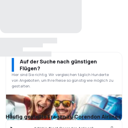
Auf der Suche nach günstigen
Flügen?
Hier sind Sie richtig. Wir vergleichen täglich Hunderte
von Angeboten, um Ihre Reise so günstig wie möglich zu
gestalten.
Häufig gestellte Fragen zu Corendon Airlines