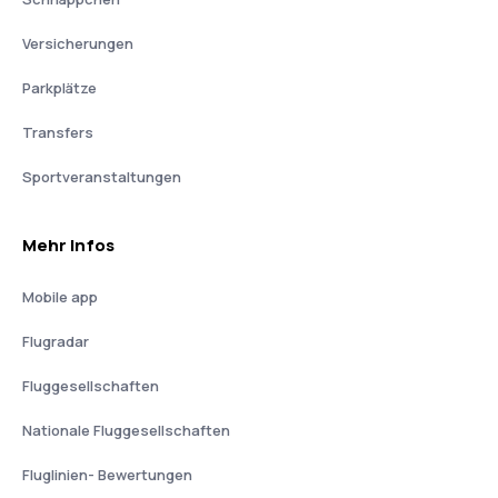
Versicherungen
Parkplätze
Transfers
Sportveranstaltungen
Mehr Infos
Mobile app
Flugradar
Fluggesellschaften
Nationale Fluggesellschaften
Fluglinien- Bewertungen