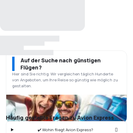
Auf der Suche nach günstigen
Flügen?
Hier sind Sie richtig. Wir vergleichen täglich Hunderte
von Angeboten, um Ihre Reise so günstig wie möglich zu
gestalten.
Häufig gestellte Fragen zu Avion Express
✔️ Wohin fliegt Avion Express?