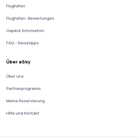
Flughäfen
Flughäfen- Bewertungen
Gepäck Information
FAQ - Reisetipps
Über eSky
Über uns
Partnerprogramm
Meine Reservierung
Hilfe und Kontakt