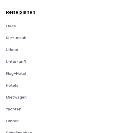
Reise planen
Flüge
Kurzurlaub
Urlaub
Unterkunft
Flug+Hotel
Hotels
Mietwagen
Yachten
Fähren
Schnäppchen