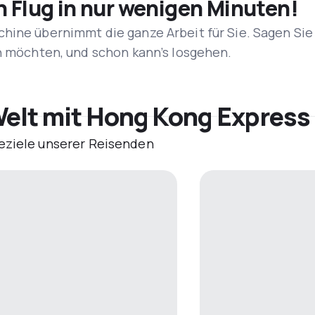
n Flug in nur wenigen Minuten!
hine übernimmt die ganze Arbeit für Sie. Sagen Sie
en möchten, und schon kann’s losgehen.
Welt mit Hong Kong Express
eziele unserer Reisenden