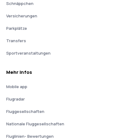
Schnäppchen
Versicherungen
Parkplätze
Transfers
Sportveranstaltungen
Mehr Infos
Mobile app
Flugradar
Fluggesellschaften
Nationale Fluggesellschaften
Fluglinien- Bewertungen