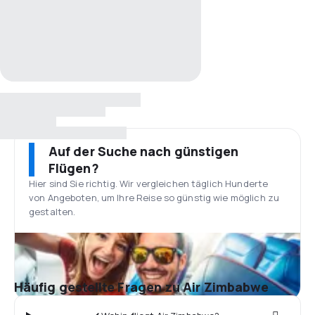
Auf der Suche nach günstigen
Flügen?
Hier sind Sie richtig. Wir vergleichen täglich Hunderte
von Angeboten, um Ihre Reise so günstig wie möglich zu
gestalten.
Häufig gestellte Fragen zu Air Zimbabwe