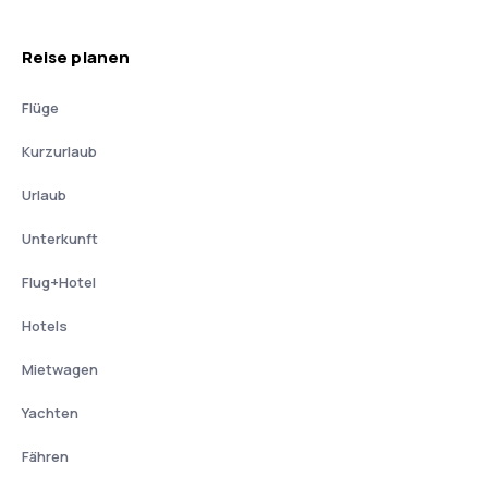
Reise planen
Flüge
Kurzurlaub
Urlaub
Unterkunft
Flug+Hotel
Hotels
Mietwagen
Yachten
Fähren