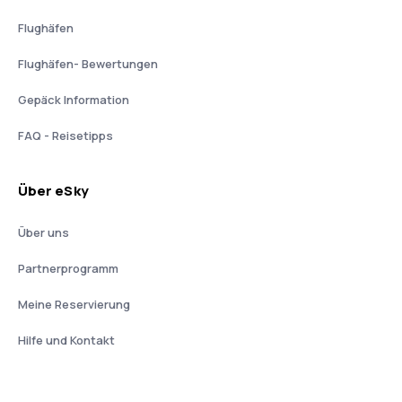
Flughäfen
Flughäfen- Bewertungen
Gepäck Information
FAQ - Reisetipps
Über eSky
Über uns
Partnerprogramm
Meine Reservierung
Hilfe und Kontakt