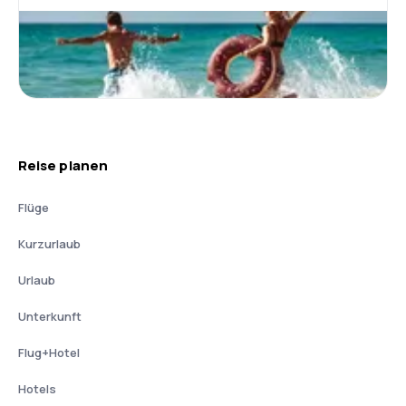
Reise planen
Flüge
Kurzurlaub
Urlaub
Unterkunft
Flug+Hotel
Hotels