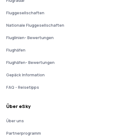
Flugradar
Fluggesellschaften
Nationale Fluggesellschaften
Fluglinien- Bewertungen
Flughäfen
Flughäfen- Bewertungen
Gepäck Information
FAQ - Reisetipps
Über eSky
Über uns
Partnerprogramm