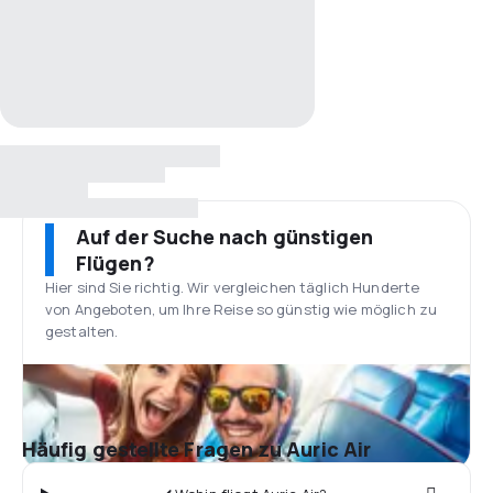
Auf der Suche nach günstigen
Flügen?
Hier sind Sie richtig. Wir vergleichen täglich Hunderte
von Angeboten, um Ihre Reise so günstig wie möglich zu
gestalten.
Häufig gestellte Fragen zu Auric Air