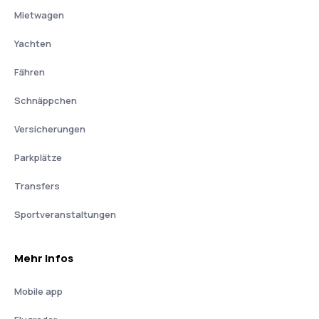
Mietwagen
Yachten
Fähren
Schnäppchen
Versicherungen
Parkplätze
Transfers
Sportveranstaltungen
Mehr Infos
Mobile app