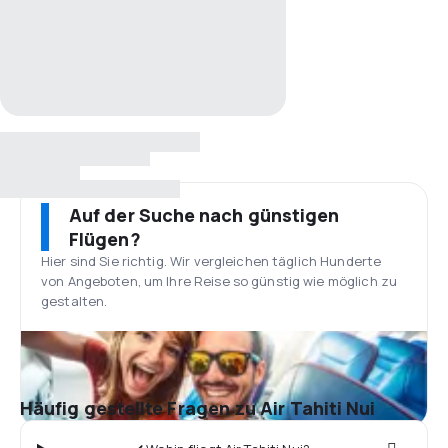
Auf der Suche nach günstigen
Flügen?
Hier sind Sie richtig. Wir vergleichen täglich Hunderte
von Angeboten, um Ihre Reise so günstig wie möglich zu
gestalten.
Häufig gestellte Fragen zu Air Tahiti Nui