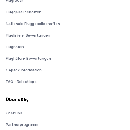
Flugradar
Fluggesellschaften
Nationale Fluggesellschaften
Fluglinien- Bewertungen
Flughäfen
Flughäfen- Bewertungen
Gepäck Information
FAQ - Reisetipps
Über eSky
Über uns
Partnerprogramm