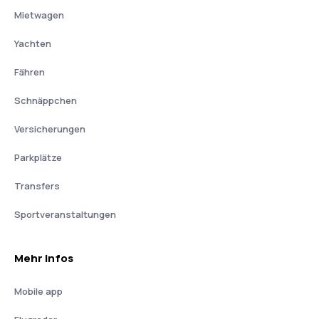
Mietwagen
Yachten
Fähren
Schnäppchen
Versicherungen
Parkplätze
Transfers
Sportveranstaltungen
Mehr Infos
Mobile app