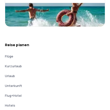
Reise planen
Flüge
Kurzurlaub
Urlaub
Unterkunft
Flug+Hotel
Hotels