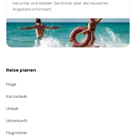
herunter und bleiben Sie immer über die neuesten
Angebote informiert.
Reise planen
Flüge
Kurzurlaub
Urlaub
Unterkunft
Flug+Hotel