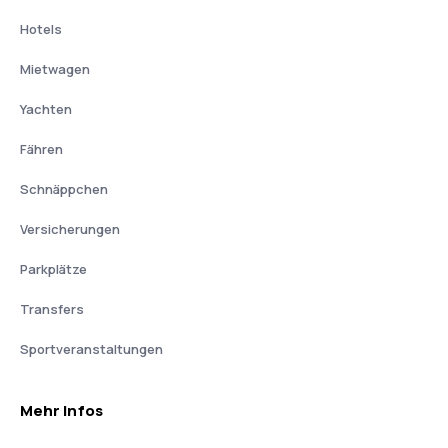
Hotels
Mietwagen
Yachten
Fähren
Schnäppchen
Versicherungen
Parkplätze
Transfers
Sportveranstaltungen
Mehr Infos