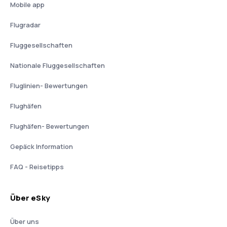
Mobile app
Flugradar
Fluggesellschaften
Nationale Fluggesellschaften
Fluglinien- Bewertungen
Flughäfen
Flughäfen- Bewertungen
Gepäck Information
FAQ - Reisetipps
Über eSky
Über uns