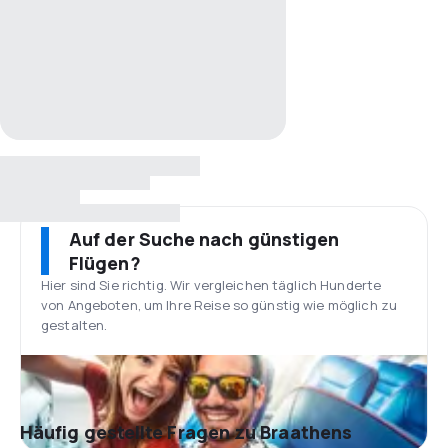
Auf der Suche nach günstigen
Flügen?
Hier sind Sie richtig. Wir vergleichen täglich Hunderte
von Angeboten, um Ihre Reise so günstig wie möglich zu
gestalten.
Häufig gestellte Fragen zu Braathens