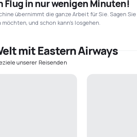
n Flug in nur wenigen Minuten!
hine übernimmt die ganze Arbeit für Sie. Sagen Sie
en möchten, und schon kann’s losgehen.
elt mit Eastern Airways
eziele unserer Reisenden