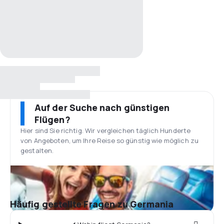
Auf der Suche nach günstigen
Flügen?
Hier sind Sie richtig. Wir vergleichen täglich Hunderte
von Angeboten, um Ihre Reise so günstig wie möglich zu
gestalten.
Häufig gestellte Fragen zu Germania