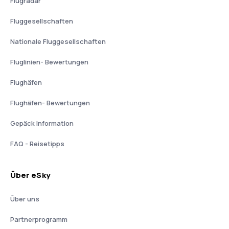
Flugradar
Fluggesellschaften
Nationale Fluggesellschaften
Fluglinien- Bewertungen
Flughäfen
Flughäfen- Bewertungen
Gepäck Information
FAQ - Reisetipps
Über eSky
Über uns
Partnerprogramm