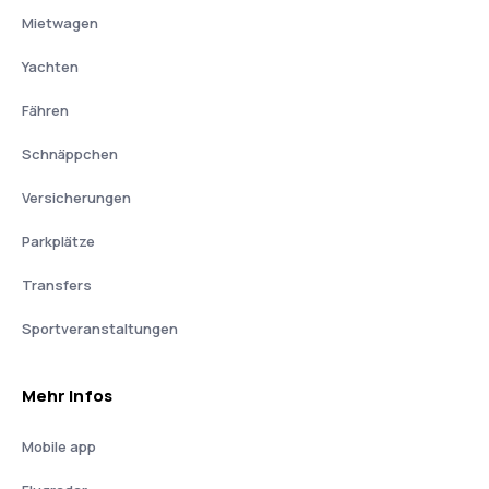
Mietwagen
Yachten
Fähren
Schnäppchen
Versicherungen
Parkplätze
Transfers
Sportveranstaltungen
Mehr Infos
Mobile app