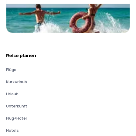
Reise planen
Flüge
Kurzurlaub
Urlaub
Unterkunft
Flug+Hotel
Hotels