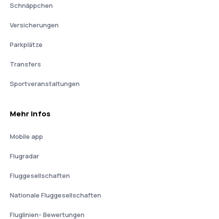
Schnäppchen
Versicherungen
Parkplätze
Transfers
Sportveranstaltungen
Mehr Infos
Mobile app
Flugradar
Fluggesellschaften
Nationale Fluggesellschaften
Fluglinien- Bewertungen