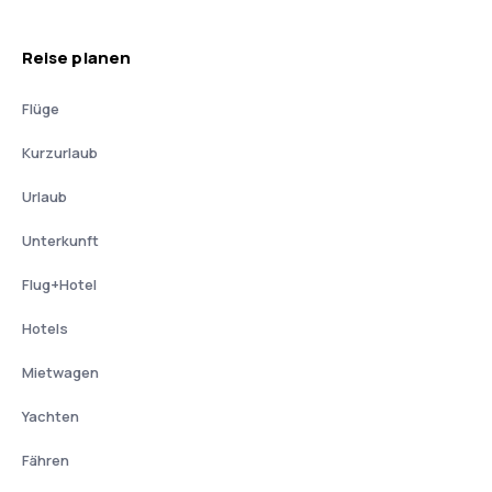
Reise planen
Flüge
Kurzurlaub
Urlaub
Unterkunft
Flug+Hotel
Hotels
Mietwagen
Yachten
Fähren