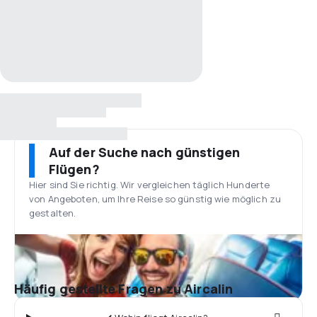
Auf der Suche nach günstigen
Flügen?
Hier sind Sie richtig. Wir vergleichen täglich Hunderte
von Angeboten, um Ihre Reise so günstig wie möglich zu
gestalten.
Häufig gestellte Fragen zu Aircalin