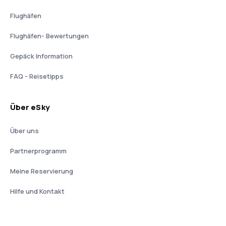
Flughäfen
Flughäfen- Bewertungen
Gepäck Information
FAQ - Reisetipps
Über eSky
Über uns
Partnerprogramm
Meine Reservierung
Hilfe und Kontakt