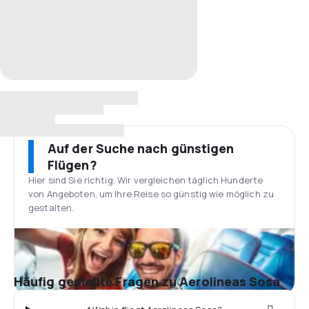
Auf der Suche nach günstigen
Flügen?
Hier sind Sie richtig. Wir vergleichen täglich Hunderte
von Angeboten, um Ihre Reise so günstig wie möglich zu
gestalten.
Häufig gestellte Fragen zu Aerolineas Sosa