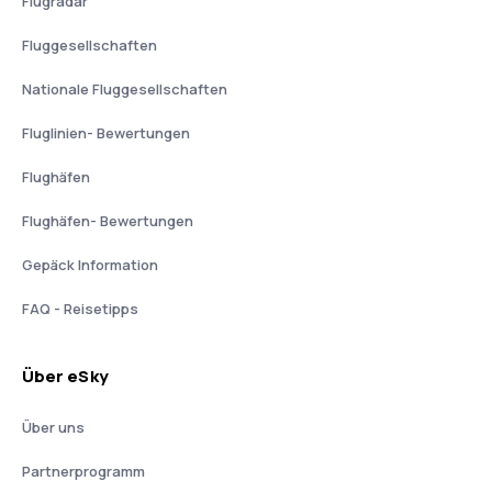
Flugradar
Fluggesellschaften
Nationale Fluggesellschaften
Fluglinien- Bewertungen
Flughäfen
Flughäfen- Bewertungen
Gepäck Information
FAQ - Reisetipps
Über eSky
Über uns
Partnerprogramm