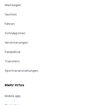
Mietwagen
Yachten
Fähren
Schnäppchen
Versicherungen
Parkplätze
Transfers
Sportveranstaltungen
Mehr Infos
Mobile app