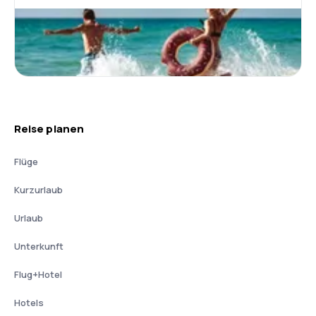
Reise planen
Flüge
Kurzurlaub
Urlaub
Unterkunft
Flug+Hotel
Hotels