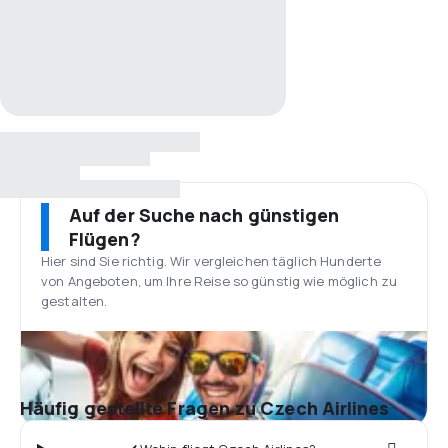
Auf der Suche nach günstigen
Flügen?
Hier sind Sie richtig. Wir vergleichen täglich Hunderte
von Angeboten, um Ihre Reise so günstig wie möglich zu
gestalten.
Häufig gestellte Fragen zu Czech Airlines