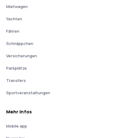
Mietwagen
Yachten
Fähren
Schnäppchen
Versicherungen
Parkplätze
Transfers
Sportveranstaltungen
Mehr Infos
Mobile app