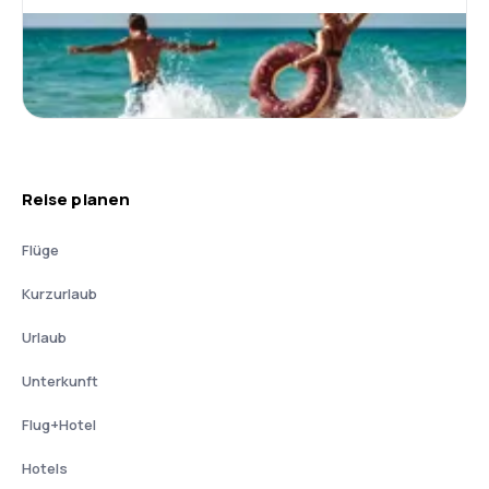
Reise planen
Flüge
Kurzurlaub
Urlaub
Unterkunft
Flug+Hotel
Hotels