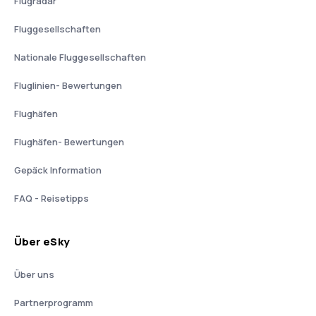
Flugradar
Fluggesellschaften
Nationale Fluggesellschaften
Fluglinien- Bewertungen
Flughäfen
Flughäfen- Bewertungen
Gepäck Information
FAQ - Reisetipps
Über eSky
Über uns
Partnerprogramm