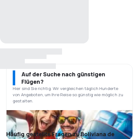
Auf der Suche nach günstigen
Flügen?
Hier sind Sie richtig. Wir vergleichen täglich Hunderte
von Angeboten, um Ihre Reise so günstig wie möglich zu
gestalten.
Häufig gestellte Fragen zu Boliviana de