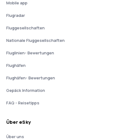
Mobile app
Flugradar
Fluggesellschaften
Nationale Fluggesellschaften
Fluglinien- Bewertungen
Flughäfen
Flughäfen- Bewertungen
Gepäck Information
FAQ - Reisetipps
Über eSky
Über uns