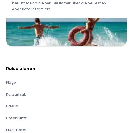
herunter und bleiben Sie immer über die neuesten
Angebote informiert.
Reise planen
Flüge
Kurzurlaub
Urlaub
Unterkunft
Flug+Hotel