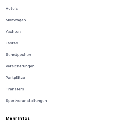
Hotels
Mietwagen
Yachten
Fähren
Schnäppchen
Versicherungen
Parkplätze
Transfers
Sportveranstaltungen
Mehr Infos