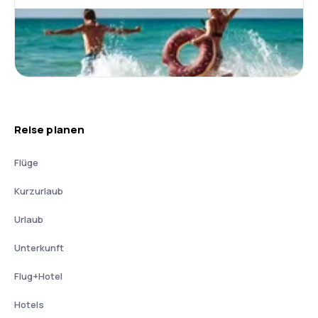
Reise planen
Flüge
Kurzurlaub
Urlaub
Unterkunft
Flug+Hotel
Hotels