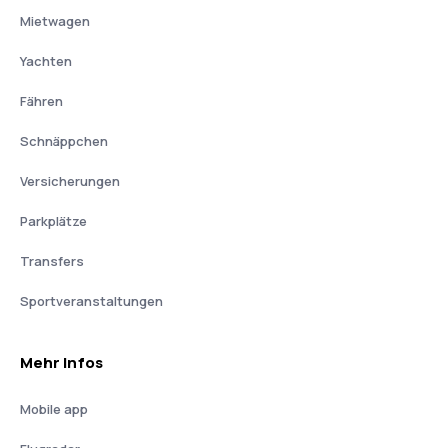
Mietwagen
Yachten
Fähren
Schnäppchen
Versicherungen
Parkplätze
Transfers
Sportveranstaltungen
Mehr Infos
Mobile app