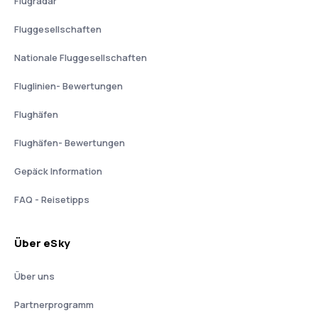
Flugradar
Fluggesellschaften
Nationale Fluggesellschaften
Fluglinien- Bewertungen
Flughäfen
Flughäfen- Bewertungen
Gepäck Information
FAQ - Reisetipps
Über eSky
Über uns
Partnerprogramm