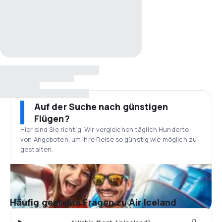
Auf der Suche nach günstigen
Flügen?
Hier sind Sie richtig. Wir vergleichen täglich Hunderte
von Angeboten, um Ihre Reise so günstig wie möglich zu
gestalten.
Häufig gestellte Fragen zu Air Iceland