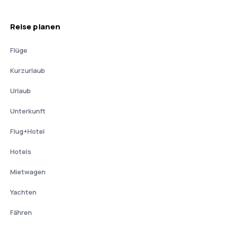
Reise planen
Flüge
Kurzurlaub
Urlaub
Unterkunft
Flug+Hotel
Hotels
Mietwagen
Yachten
Fähren