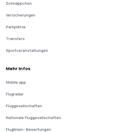
Schnäppchen
Versicherungen
Parkplätze
Transfers
Sportveranstaltungen
Mehr Infos
Mobile app
Flugradar
Fluggesellschaften
Nationale Fluggesellschaften
Fluglinien- Bewertungen