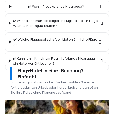
✔️ Wohin fliegt Avianca Nicaragua?
✔️ Wann kann man die billigsten Flugtickets für Flüge
Avianca Nicaragua kaufen?
✔️ Welche Fluggesellschaften bieten ähnliche Flüge
an?
✔️ Kann ich mit meinem Flug mit Avianca Nicaragua
ein Hotel vor Ort buchen?
Flug+Hotel in einer Buchung?
Einfach!
Schneller, günstiger und einfacher: wählen Sie einen
fertig geplanten Urlaub oder Kurzurlaub und genießen
Sie Ihre Reise ohne Planungsaufwand.