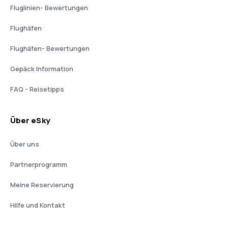
Fluglinien- Bewertungen
Flughäfen
Flughäfen- Bewertungen
Gepäck Information
FAQ - Reisetipps
Über eSky
Über uns
Partnerprogramm
Meine Reservierung
Hilfe und Kontakt