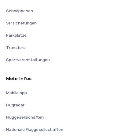
Schnäppchen
Versicherungen
Parkplätze
Transfers
Sportveranstaltungen
Mehr Infos
Mobile app
Flugradar
Fluggesellschaften
Nationale Fluggesellschaften