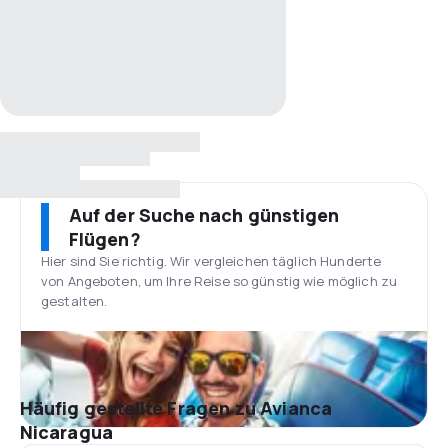
Auf der Suche nach günstigen
Flügen?
Hier sind Sie richtig. Wir vergleichen täglich Hunderte
von Angeboten, um Ihre Reise so günstig wie möglich zu
gestalten.
Häufig gestellte Fragen zu Avianca
Nicaragua