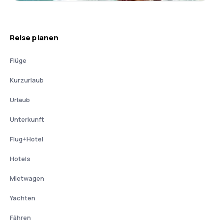
Reise planen
Flüge
Kurzurlaub
Urlaub
Unterkunft
Flug+Hotel
Hotels
Mietwagen
Yachten
Fähren