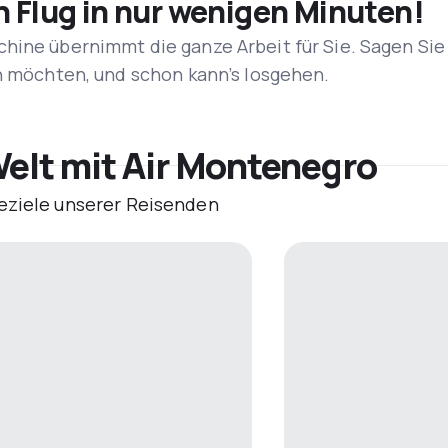
n Flug in nur wenigen Minuten!
hine übernimmt die ganze Arbeit für Sie. Sagen Sie
en möchten, und schon kann’s losgehen.
Welt mit Air Montenegro
eziele unserer Reisenden