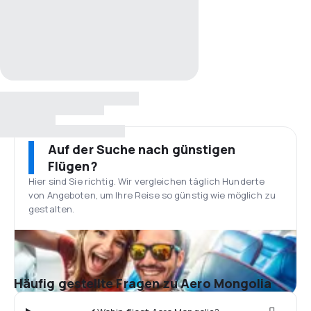
Auf der Suche nach günstigen
Flügen?
Hier sind Sie richtig. Wir vergleichen täglich Hunderte
von Angeboten, um Ihre Reise so günstig wie möglich zu
gestalten.
Häufig gestellte Fragen zu Aero Mongolia