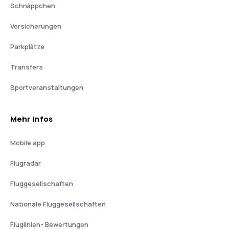
Schnäppchen
Versicherungen
Parkplätze
Transfers
Sportveranstaltungen
Mehr Infos
Mobile app
Flugradar
Fluggesellschaften
Nationale Fluggesellschaften
Fluglinien- Bewertungen