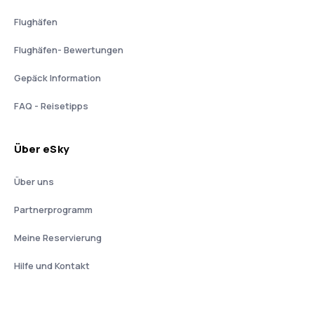
Flughäfen
Flughäfen- Bewertungen
Gepäck Information
FAQ - Reisetipps
Über eSky
Über uns
Partnerprogramm
Meine Reservierung
Hilfe und Kontakt