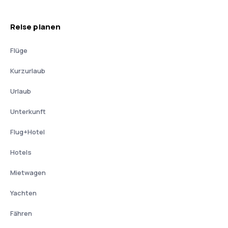
Reise planen
Flüge
Kurzurlaub
Urlaub
Unterkunft
Flug+Hotel
Hotels
Mietwagen
Yachten
Fähren