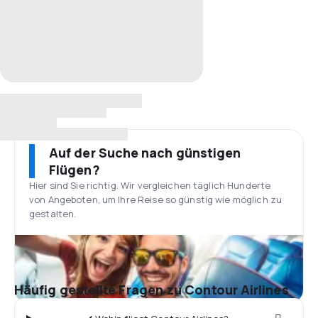
Auf der Suche nach günstigen
Flügen?
Hier sind Sie richtig. Wir vergleichen täglich Hunderte
von Angeboten, um Ihre Reise so günstig wie möglich zu
gestalten.
Häufig gestellte Fragen zu Contour Airlines