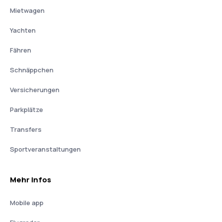
Mietwagen
Yachten
Fähren
Schnäppchen
Versicherungen
Parkplätze
Transfers
Sportveranstaltungen
Mehr Infos
Mobile app