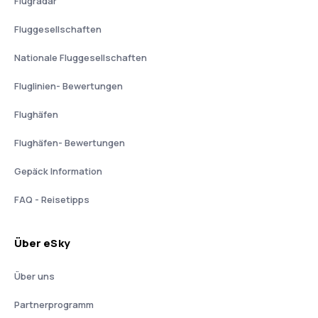
Flugradar
Fluggesellschaften
Nationale Fluggesellschaften
Fluglinien- Bewertungen
Flughäfen
Flughäfen- Bewertungen
Gepäck Information
FAQ - Reisetipps
Über eSky
Über uns
Partnerprogramm