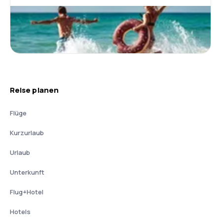
Reise planen
Flüge
Kurzurlaub
Urlaub
Unterkunft
Flug+Hotel
Hotels