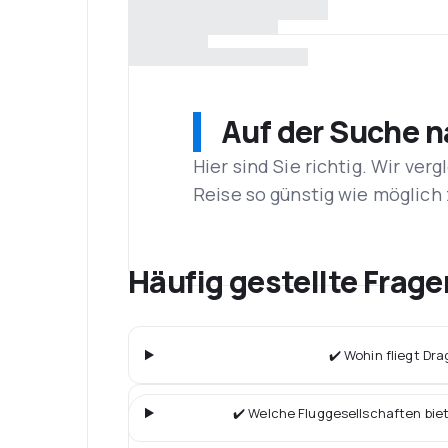
Auf der Suche 
Hier sind Sie richtig. Wir ve
Reise so günstig wie möglich 
Häufig gestellte Frage
✔️ Wohin fliegt Dr
✔️ Welche Fluggesellschaften bie