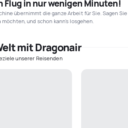
n Flug in nur wenigen Minuten!
hine übernimmt die ganze Arbeit für Sie. Sagen Sie
en möchten, und schon kann’s losgehen.
elt mit Dragonair
eziele unserer Reisenden