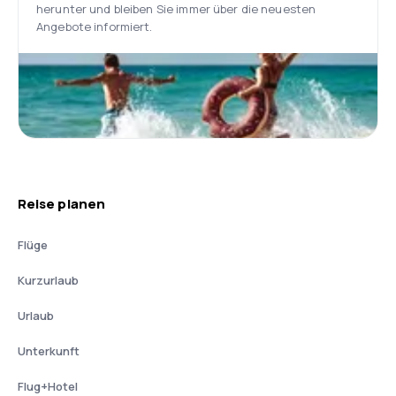
herunter und bleiben Sie immer über die neuesten
Angebote informiert.
Reise planen
Flüge
Kurzurlaub
Urlaub
Unterkunft
Flug+Hotel