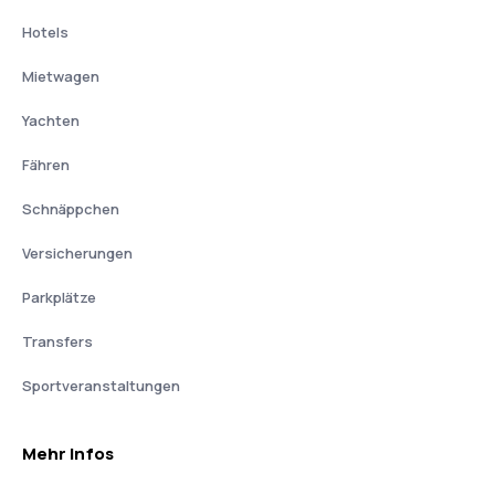
Hotels
Mietwagen
Yachten
Fähren
Schnäppchen
Versicherungen
Parkplätze
Transfers
Sportveranstaltungen
Mehr Infos