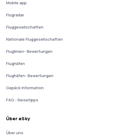
Mobile app
Flugradar
Fluggesellschaften
Nationale Fluggesellschaften
Fluglinien- Bewertungen
Flughäfen
Flughäfen- Bewertungen
Gepäck Information
FAQ - Reisetipps
Über eSky
Über uns