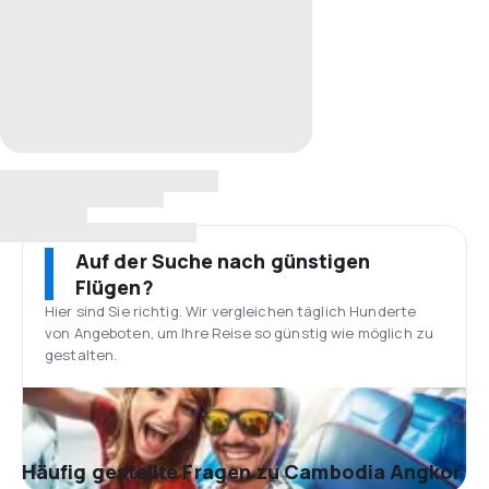
Auf der Suche nach günstigen
Flügen?
Hier sind Sie richtig. Wir vergleichen täglich Hunderte
von Angeboten, um Ihre Reise so günstig wie möglich zu
gestalten.
Häufig gestellte Fragen zu Cambodia Angkor