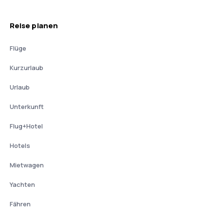
Reise planen
Flüge
Kurzurlaub
Urlaub
Unterkunft
Flug+Hotel
Hotels
Mietwagen
Yachten
Fähren