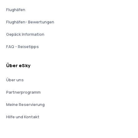
Flughäfen
Flughäfen- Bewertungen
Gepäck Information
FAQ - Reisetipps
Über eSky
Über uns
Partnerprogramm
Meine Reservierung
Hilfe und Kontakt