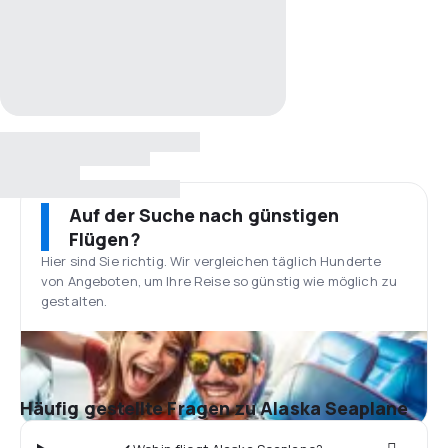
Auf der Suche nach günstigen
Flügen?
Hier sind Sie richtig. Wir vergleichen täglich Hunderte
von Angeboten, um Ihre Reise so günstig wie möglich zu
gestalten.
Häufig gestellte Fragen zu Alaska Seaplane