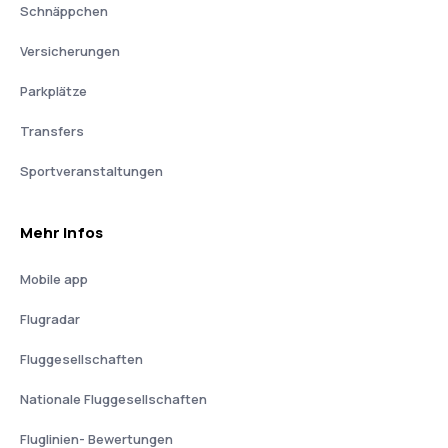
Schnäppchen
Versicherungen
Parkplätze
Transfers
Sportveranstaltungen
Mehr Infos
Mobile app
Flugradar
Fluggesellschaften
Nationale Fluggesellschaften
Fluglinien- Bewertungen