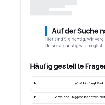
Auf der Suche 
Hier sind Sie richtig. Wir ve
Reise so günstig wie möglich 
Häufig gestellte Frage
✔️ Wohin fliegt Badr 
✔️ Welche Fluggesellschaften bie